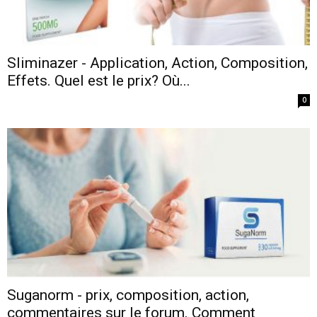
Sliminazer - Application, Action, Composition,
Effets. Quel est le prix? Où...
0
Suganorm - prix, composition, action,
commentaires sur le forum. Comment