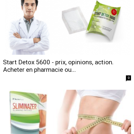
Start Detox 5600 - prix, opinions, action.
Acheter en pharmacie ou...
0