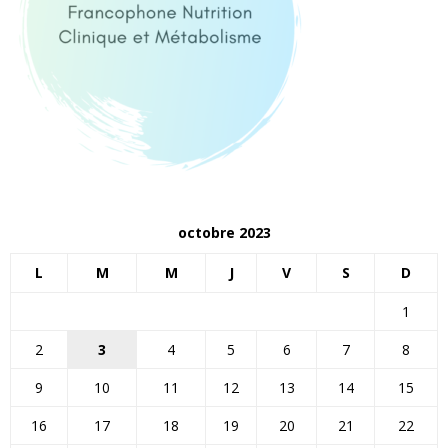
octobre 2023
L
M
M
J
V
S
D
1
2
3
4
5
6
7
8
9
10
11
12
13
14
15
16
17
18
19
20
21
22