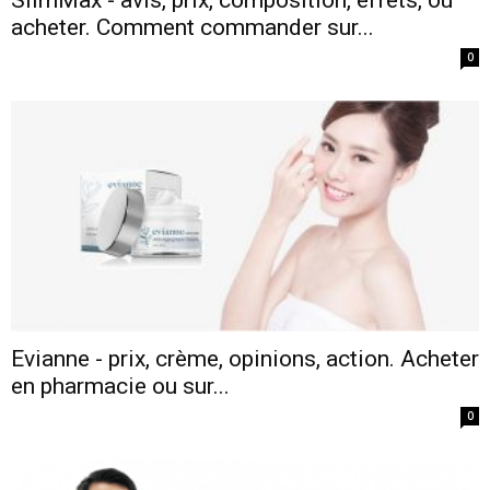
acheter. Comment commander sur...
0
Evianne - prix, crème, opinions, action. Acheter
en pharmacie ou sur...
0