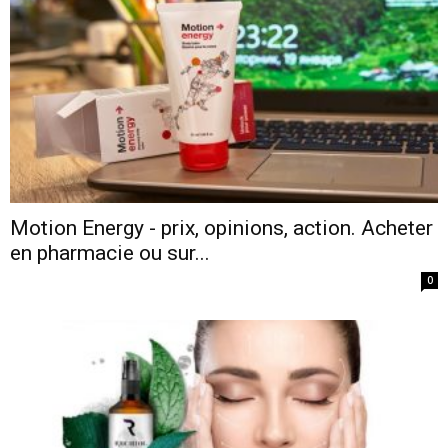
Motion Energy - prix, opinions, action. Acheter
en pharmacie ou sur...
0