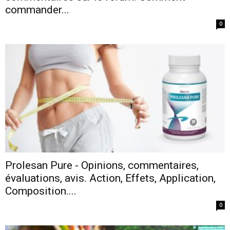
commander...
0
Prolesan Pure - Opinions, commentaires,
évaluations, avis. Action, Effets, Application,
Composition....
0