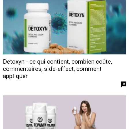
Detoxyn - ce qui contient, combien coûte,
commentaires, side-effect, comment
appliquer
0